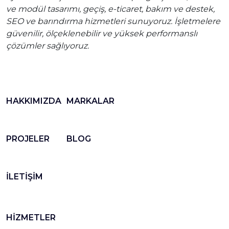
ve modül tasarımı, geçiş, e-ticaret, bakım ve destek,
SEO ve barındırma hizmetleri sunuyoruz. İşletmelere
güvenilir, ölçeklenebilir ve yüksek performanslı
çözümler sağlıyoruz.
HAKKIMIZDA
MARKALAR
PROJELER
BLOG
İLETİŞİM
HİZMETLER