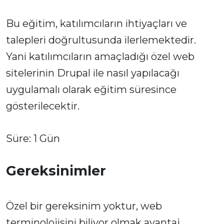
Bu eğitim, katılımcıların ihtiyaçları ve
talepleri doğrultusunda ilerlemektedir.
Yani katılımcıların amaçladığı özel web
sitelerinin Drupal ile nasıl yapılacağı
uygulamalı olarak eğitim süresince
gösterilecektir.
Süre: 1 Gün
Gereksinimler
Özel bir gereksinim yoktur, web
terminolojisini biliyor olmak avantaj