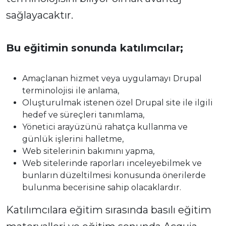
sağlayacaktır.
Bu eğitimin sonunda katılımcılar;
Amaçlanan hizmet veya uygulamayı Drupal
terminolojisi ile anlama,
Oluşturulmak istenen özel Drupal site ile ilgili
hedef ve süreçleri tanımlama,
Yönetici arayüzünü rahatça kullanma ve
günlük işlerini halletme,
Web sitelerinin bakımını yapma,
Web sitelerinde raporları inceleyebilmek ve
bunların düzeltilmesi konusunda önerilerde
bulunma becerisine sahip olacaklardır.
Katılımcılara eğitim sırasında basılı eğitim