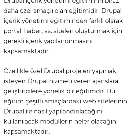
Drupal içerik yönetimi eğitiminin biraz
daha özel amaçlı olan eğitimidir. Drupal
içerik yönetimi eğitiminden farklı olarak
portal, haber, vs. siteleri oluşturmak için
gerekli içerik yapılandırmasını
kapsamaktadır.
Özellikle özel Drupal projeleri yapmak
isteyen Drupal hizmeti veren ajanslara,
geliştiricilere yönelik bir eğitimdir. Bu
eğitim çeşitli amaçlardaki web sitelerinin
Drupal ile nasıl yapılandırılacağını,
kullanılacak modüllerin neler olacağını
kapsamaktadır.