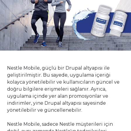
Nestle Mobile, güçlü bir Drupal altyapısı ile 
geliştirilmiştir. Bu sayede, uygulama içeriği 
kolayca yönetilebilir ve kullanıcıların güncel ve 
doğru bilgilere erişmeleri sağlanır. Ayrıca, 
uygulama içinde yer alan promosyonlar ve 
indirimler, yine Drupal altyapısı sayesinde 
yönetilebilir ve güncellenebilir.
Nestle Mobile, sadece Nestle müşterileri için 