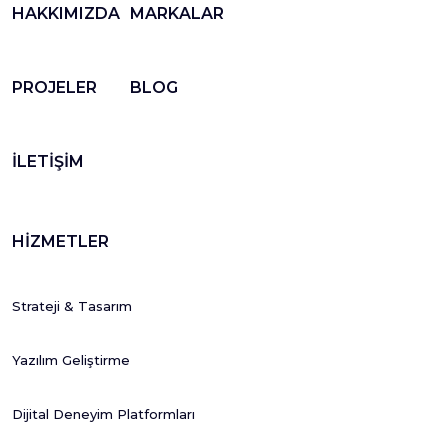
HAKKIMIZDA
MARKALAR
PROJELER
BLOG
İLETİŞİM
HİZMETLER
Strateji & Tasarım
Yazılım Geliştirme
Dijital Deneyim Platformları