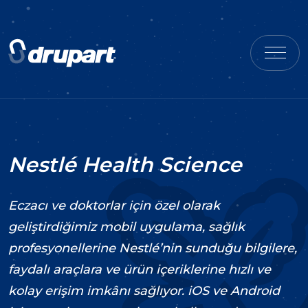
Nestlé Health Science
Eczacı ve doktorlar için özel olarak
geliştirdiğimiz mobil uygulama, sağlık
profesyonellerine Nestlé’nin sunduğu bilgilere,
faydalı araçlara ve ürün içeriklerine hızlı ve
kolay erişim imkânı sağlıyor. iOS ve Android