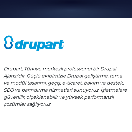
Drupart, Türkiye merkezli profesyonel bir Drupal
Ajansı’dır. Güçlü ekibimizle Drupal geliştirme, tema
ve modül tasarımı, geçiş, e-ticaret, bakım ve destek,
SEO ve barındırma hizmetleri sunuyoruz. İşletmelere
güvenilir, ölçeklenebilir ve yüksek performanslı
çözümler sağlıyoruz.