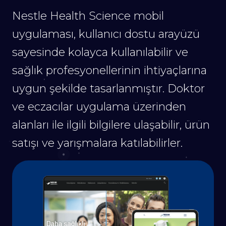
Nestle Health Science mobil
uygulaması, kullanıcı dostu arayüzü
sayesinde kolayca kullanılabilir ve
sağlık profesyonellerinin ihtiyaçlarına
uygun şekilde tasarlanmıştır. Doktor
ve eczacılar uygulama üzerinden
alanları ile ilgili bilgilere ulaşabilir, ürün
satışı ve yarışmalara katılabilirler.