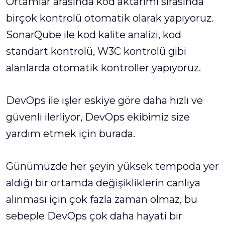
Ortamlar arasında kod aktarımı sırasında
birçok kontrolü otomatik olarak yapıyoruz.
SonarQube ile kod kalite analizi, kod
standart kontrolü, W3C kontrolü gibi
alanlarda otomatik kontroller yapıyoruz.
DevOps ile işler eskiye göre daha hızlı ve
güvenli ilerliyor, DevOps ekibimiz size
yardım etmek için burada.
Günümüzde her şeyin yüksek tempoda yer
aldığı bir ortamda değişikliklerin canlıya
alınması için çok fazla zaman olmaz, bu
sebeple DevOps çok daha hayati bir