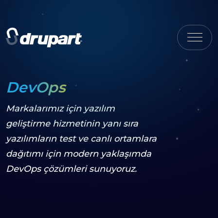
DevOps
Markalarımız için yazılım
geliştirme hizmetinin yanı sıra
yazılımların test ve canlı ortamlara
dağıtımı için modern yaklaşımda
DevOps çözümleri sunuyoruz.