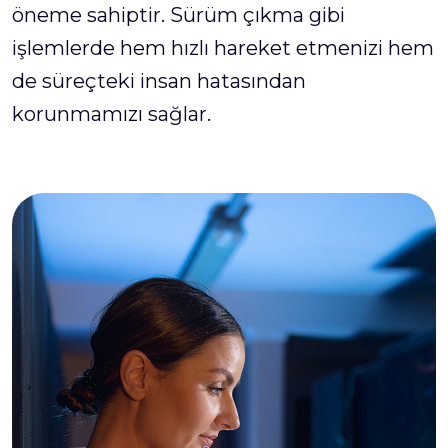
öneme sahiptir. Sürüm çıkma gibi
işlemlerde hem hızlı hareket etmenizi hem
de süreçteki insan hatasından
korunmamızı sağlar.