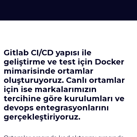
Gitlab CI/CD yapısı ile
geliştirme ve test için Docker
mimarisinde ortamlar
oluşturuyoruz. Canlı ortamlar
için ise markalarımızın
tercihine göre kurulumları ve
devops entegrasyonlarını
gerçekleştiriyoruz.