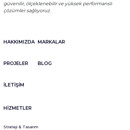
güvenilir, ölçeklenebilir ve yüksek performanslı
çözümler sağlıyoruz.
HAKKIMIZDA
MARKALAR
PROJELER
BLOG
İLETİŞİM
HİZMETLER
Strateji & Tasarım