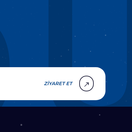
ZİYARET ET