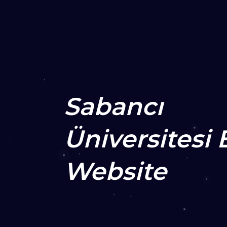
Sabancı
Üniversitesi
Website