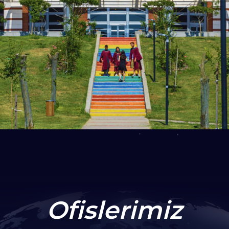
Ofislerimiz