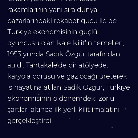
rakamlarının yanı sıra dünya
pazarlarındaki rekabet gücü ile de
Türkiye ekonomisinin güçlü
oyuncusu olan Kale Kilit’in temelleri,
1953 yılında Sadık Özgür tarafından
atıldı. Tahtakale’de bir atölyede,
karyola borusu ve gaz ocağı üreterek
iş hayatına atılan Sadık Özgür, Türkiye
ekonomisinin o dönemdeki zorlu
şartları altında ilk yerli kilit imalatını
gerçekleştirdi.