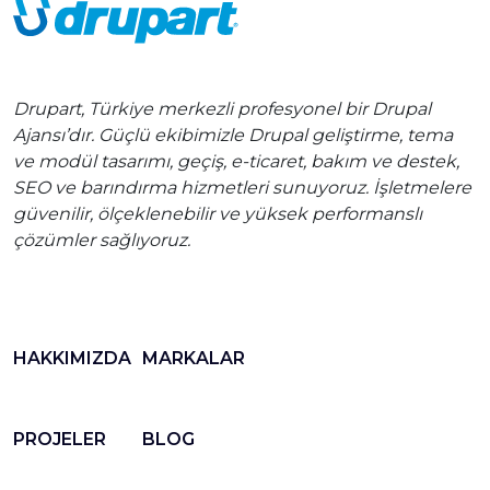
Drupart, Türkiye merkezli profesyonel bir Drupal
Ajansı’dır. Güçlü ekibimizle Drupal geliştirme, tema
ve modül tasarımı, geçiş, e-ticaret, bakım ve destek,
SEO ve barındırma hizmetleri sunuyoruz. İşletmelere
güvenilir, ölçeklenebilir ve yüksek performanslı
çözümler sağlıyoruz.
HAKKIMIZDA
MARKALAR
PROJELER
BLOG