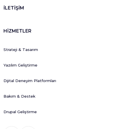
İLETİŞİM
HİZMETLER
Strateji & Tasarım
Yazılım Geliştirme
Dijital Deneyim Platformları
Bakım & Destek
Drupal Geliştirme