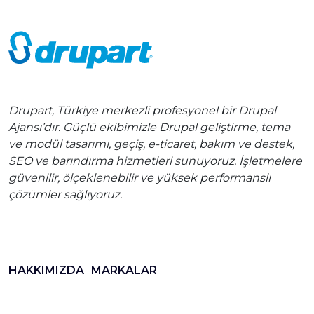
Drupart, Türkiye merkezli profesyonel bir Drupal
Ajansı’dır. Güçlü ekibimizle Drupal geliştirme, tema
ve modül tasarımı, geçiş, e-ticaret, bakım ve destek,
SEO ve barındırma hizmetleri sunuyoruz. İşletmelere
güvenilir, ölçeklenebilir ve yüksek performanslı
çözümler sağlıyoruz.
HAKKIMIZDA
MARKALAR