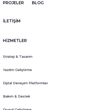
PROJELER
BLOG
İLETİŞİM
HİZMETLER
Strateji & Tasarım
Yazılım Geliştirme
Dijital Deneyim Platformları
Bakım & Destek
Drupal Geliştirme