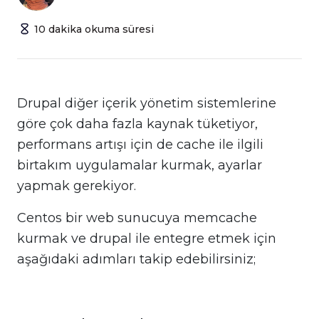
10
dakika
okuma süresi
Drupal diğer içerik yönetim sistemlerine
göre çok daha fazla kaynak tüketiyor,
performans artışı için de cache ile ilgili
birtakım uygulamalar kurmak, ayarlar
yapmak gerekiyor.
Centos bir web sunucuya memcache
kurmak ve drupal ile entegre etmek için
aşağıdaki adımları takip edebilirsiniz;