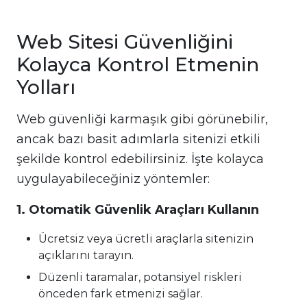
Web Sitesi Güvenliğini
Kolayca Kontrol Etmenin
Yolları
Web güvenliği karmaşık gibi görünebilir,
ancak bazı basit adımlarla sitenizi etkili
şekilde kontrol edebilirsiniz. İşte kolayca
uygulayabileceğiniz yöntemler:
1. Otomatik Güvenlik Araçları Kullanın
Ücretsiz veya ücretli araçlarla sitenizin
açıklarını tarayın.
Düzenli taramalar, potansiyel riskleri
önceden fark etmenizi sağlar.