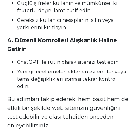
Güçlü şifreler kullanın ve mümkünse iki
faktörlü doğrulama aktif edin.
Gereksiz kullanıcı hesaplarını silin veya
yetkilerini kısıtlayın.
4. Düzenli Kontrolleri Alışkanlık Haline
Getirin
ChatGPT ile rutin olarak sitenizi test edin.
Yeni güncellemeler, eklenen eklentiler veya
tema değişiklikleri sonrası tekrar kontrol
edin.
Bu adımları takip ederek, hem basit hem de
etkili bir şekilde web sitenizin güvenliğini
test edebilir ve olası tehditleri önceden
önleyebilirsiniz.