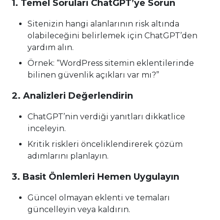
1. Temel Soruları ChatGPT’ye Sorun
Sitenizin hangi alanlarının risk altında
olabileceğini belirlemek için ChatGPT’den
yardım alın.
Örnek: “WordPress sitemin eklentilerinde
bilinen güvenlik açıkları var mı?”
2. Analizleri Değerlendirin
ChatGPT’nin verdiği yanıtları dikkatlice
inceleyin.
Kritik riskleri önceliklendirerek çözüm
adımlarını planlayın.
3. Basit Önlemleri Hemen Uygulayın
Güncel olmayan eklenti ve temaları
güncelleyin veya kaldırın.