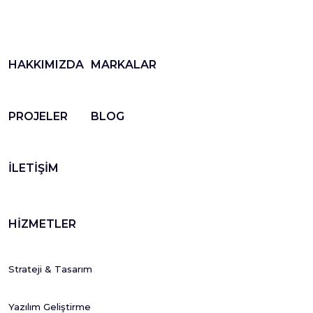
HAKKIMIZDA
MARKALAR
PROJELER
BLOG
İLETİŞİM
HİZMETLER
Strateji & Tasarım
Yazılım Geliştirme