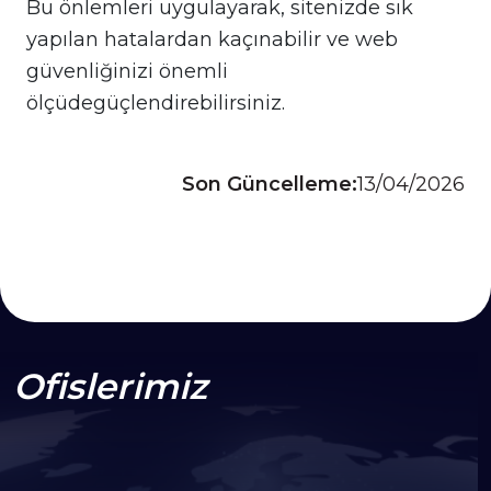
Bu önlemleri uygulayarak, sitenizde sık
yapılan hatalardan kaçınabilir ve web
güvenliğinizi önemli
ölçüdegüçlendirebilirsiniz.
Son Güncelleme:
13/04/2026
Ofislerimiz