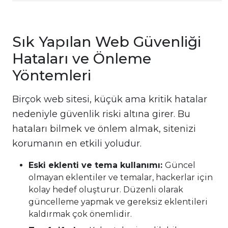
Sık Yapılan Web Güvenliği
Hataları ve Önleme
Yöntemleri
Birçok web sitesi, küçük ama kritik hatalar
nedeniyle güvenlik riski altına girer. Bu
hataları bilmek ve önlem almak, sitenizi
korumanın en etkili yoludur.
Eski eklenti ve tema kullanımı:
Güncel
olmayan eklentiler ve temalar, hackerlar için
kolay hedef oluşturur. Düzenli olarak
güncelleme yapmak ve gereksiz eklentileri
kaldırmak çok önemlidir.