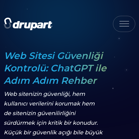
Web Sitesi Güvenliği
Kontrolü: ChatGPT ile
Adım Adım Rehber
Web sitenizin güvenliği, hem
kullanıcı verilerini korumak hem
de sitenizin güvenilirliğini
sürdürmek için kritik bir konudur.
Küçük bir güvenlik açığı bile büyük