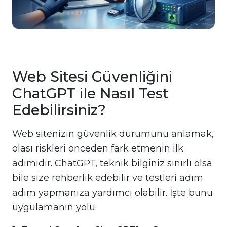
Web Sitesi Güvenliğini
ChatGPT ile Nasıl Test
Edebilirsiniz?
Web sitenizin güvenlik durumunu anlamak,
olası riskleri önceden fark etmenin ilk
adımıdır. ChatGPT, teknik bilginiz sınırlı olsa
bile size rehberlik edebilir ve testleri adım
adım yapmanıza yardımcı olabilir. İşte bunu
uygulamanın yolu: