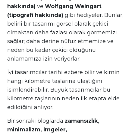
hakkında)
ve
Wolfgang Weingart
(tipografi hakkında)
gibi hediyeler. Bunlar,
belirli bir tasarımı görsel olarak çekici
olmaktan daha fazlası olarak görmemizi
sağlar; daha derine nüfuz etmemize ve
neden bu kadar çekici olduğunu
anlamamıza izin veriyorlar.
İyi tasarımcılar tarihi ezbere bilir ve kimin
hangi kilometre taşlarına ulaştığını
isimlendirebilir. Büyük tasarımcılar bu
kilometre taşlarının neden ilk etapta elde
edildiğini anlıyor.
Bir sonraki bloglarda
zamansızlık,
minimalizm, imgeler,