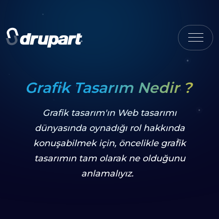
Grafik Tasarım Nedir ?
Grafik tasarım'ın Web tasarımı
dünyasında oynadığı rol hakkında
konuşabilmek için, öncelikle grafik
tasarımın tam olarak ne olduğunu
anlamalıyız.