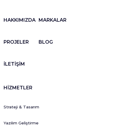
HAKKIMIZDA
MARKALAR
PROJELER
BLOG
İLETİŞİM
HİZMETLER
Strateji & Tasarım
Yazılım Geliştirme