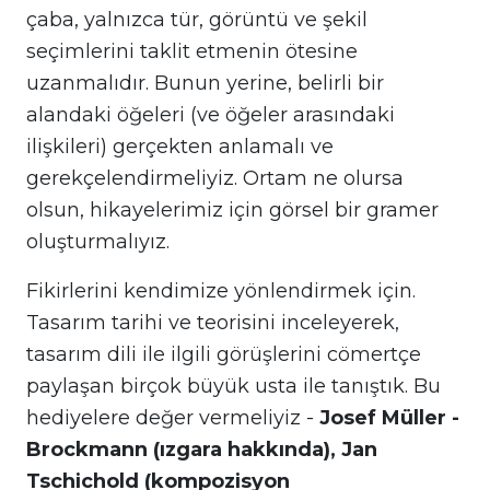
çaba, yalnızca tür, görüntü ve şekil
seçimlerini taklit etmenin ötesine
uzanmalıdır. Bunun yerine, belirli bir
alandaki öğeleri (ve öğeler arasındaki
ilişkileri) gerçekten anlamalı ve
gerekçelendirmeliyiz. Ortam ne olursa
olsun, hikayelerimiz için görsel bir gramer
oluşturmalıyız.
Fikirlerini kendimize yönlendirmek için.
Tasarım tarihi ve teorisini inceleyerek,
tasarım dili ile ilgili görüşlerini cömertçe
paylaşan birçok büyük usta ile tanıştık. Bu
hediyelere değer vermeliyiz -
Josef Müller -
Brockmann (ızgara hakkında), Jan
Tschichold (kompozisyon