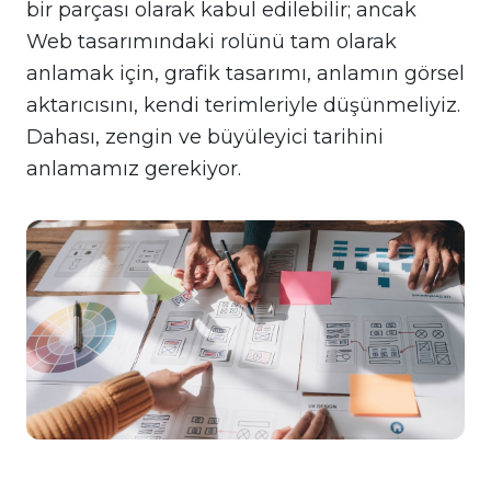
bir parçası olarak kabul edilebilir; ancak
Web tasarımındaki rolünü tam olarak
anlamak için, grafik tasarımı, anlamın görsel
aktarıcısını, kendi terimleriyle düşünmeliyiz.
Dahası, zengin ve büyüleyici tarihini
anlamamız gerekiyor.