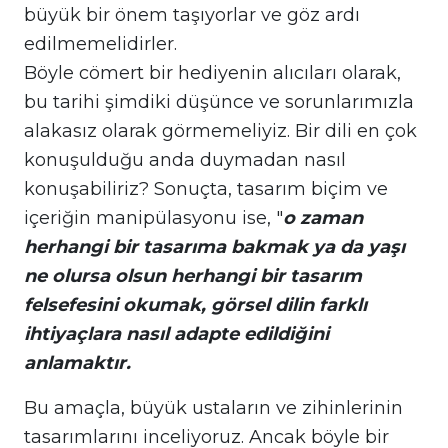
büyük bir önem taşıyorlar ve göz ardı
edilmemelidirler.
Böyle cömert bir hediyenin alıcıları olarak,
bu tarihi şimdiki düşünce ve sorunlarımızla
alakasız olarak görmemeliyiz. Bir dili en çok
konuşulduğu anda duymadan nasıl
konuşabiliriz? Sonuçta, tasarım biçim ve
içeriğin manipülasyonu ise, "
o zaman
herhangi bir tasarıma bakmak ya da yaşı
ne olursa olsun herhangi bir tasarım
felsefesini okumak, görsel dilin farklı
ihtiyaçlara nasıl adapte edildiğini
anlamaktır.
Bu amaçla, büyük ustaların ve zihinlerinin
tasarımlarını inceliyoruz. Ancak böyle bir