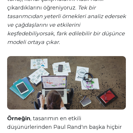
çıkardıklarını öğreniyoruz.
Tek bir
tasarımcıdan yeterli örnekleri analiz edersek
ve çağdaşlarını ve etkilerini
keşfedebiliyorsak, fark edilebilir bir düşünce
modeli ortaya çıkar.
Örneğin
, tasarımın en etkili
düşünürlerinden Paul Rand'ın başka hiçbir