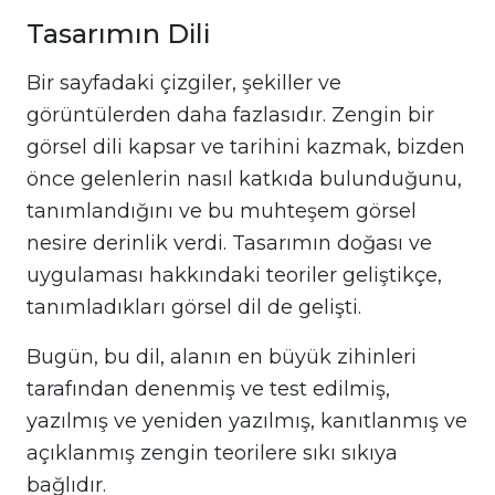
Tasarımın Dili
Bir sayfadaki çizgiler, şekiller ve
görüntülerden daha fazlasıdır. Zengin bir
görsel dili kapsar ve tarihini kazmak, bizden
önce gelenlerin nasıl katkıda bulunduğunu,
tanımlandığını ve bu muhteşem görsel
nesire derinlik verdi. Tasarımın doğası ve
uygulaması hakkındaki teoriler geliştikçe,
tanımladıkları görsel dil de gelişti.
Bugün, bu dil, alanın en büyük zihinleri
tarafından denenmiş ve test edilmiş,
yazılmış ve yeniden yazılmış, kanıtlanmış ve
açıklanmış zengin teorilere sıkı sıkıya
bağlıdır.