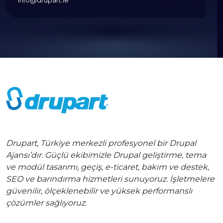
info@drupart.ie
Drupart, Türkiye merkezli profesyonel bir Drupal
Ajansı’dır. Güçlü ekibimizle Drupal geliştirme, tema
ve modül tasarımı, geçiş, e-ticaret, bakım ve destek,
SEO ve barındırma hizmetleri sunuyoruz. İşletmelere
güvenilir, ölçeklenebilir ve yüksek performanslı
çözümler sağlıyoruz.