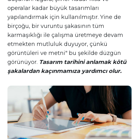
operalar kadar büyük tasarımları
yapılandırmak için kullanılmıştır. Yine de
birçoğu, bir vuruntu şakasının tüm
karmaşıklığı ile çalışma üretmeye devam
etmekten mutluluk duyuyor, çünkü
görüntüleri ve metni" bu şekilde düzgün
görünüyor.
Tasarım tarihini anlamak kötü
şakalardan kaçınmamıza yardımcı olur.