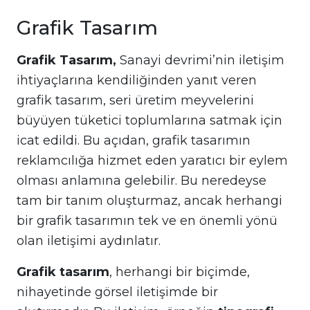
Grafik Tasarım
Grafik Tasarım,
Sanayi devrimi’nin iletişim
ihtiyaçlarına kendiliğinden yanıt veren
grafik tasarım, seri üretim meyvelerini
büyüyen tüketici toplumlarına satmak için
icat edildi. Bu açıdan, grafik tasarımın
reklamcılığa hizmet eden yaratıcı bir eylem
olması anlamına gelebilir. Bu neredeyse
tam bir tanım oluşturmaz, ancak herhangi
bir grafik tasarımın tek ve en önemli yönü
olan iletişimi aydınlatır.
Grafik tasarım
, herhangi bir biçimde,
nihayetinde görsel iletişimde bir