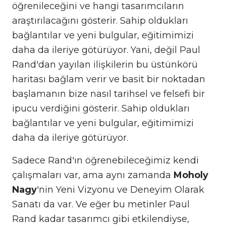
öğrenileceğini ve hangi tasarımcıların
araştırılacağını gösterir. Sahip oldukları
bağlantılar ve yeni bulgular, eğitimimizi
daha da ileriye götürüyor. Yani, değil Paul
Rand'dan yayılan ilişkilerin bu üstünkörü
haritası bağlam verir ve basit bir noktadan
başlamanın bize nasıl tarihsel ve felsefi bir
ipucu verdiğini gösterir. Sahip oldukları
bağlantılar ve yeni bulgular, eğitimimizi
daha da ileriye götürüyor.
Sadece Rand'ın öğrenebileceğimiz kendi
çalışmaları var, ama aynı zamanda
Moholy
Nagy
'nin Yeni Vizyonu ve Deneyim Olarak
Sanatı da var. Ve eğer bu metinler Paul
Rand kadar tasarımcı gibi etkilendiyse,