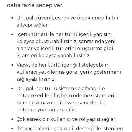
daha fazla sebep var.
Drupal güvenli, esnek ve ölçeklenebilir bir
altyapı sağlar.
İçerik türleri ile her türlü içerik yapısını
kolayca oluşturabilirsiniz, sonrasında yeni
alanlar ve içerik türlerini oluşturma gibi
işlemleri kolayca yapabilirsiniz.
Views ile her türlü içeriği listeleyebilir,
kullanıcı yetkilerine göre içerik gösterimini
sağlayabilirsiniz.
Drupal, her türlü sistem ve altyapı ile
entegre edilebilir, hem ödeme sistemleri
hem de Amazon gibi web servisler ile
entegrasyon sağlanabilir.
Çok esnek bir kullanıcı ve rol yapısı sağlar.
İhtiyaç halinde çoklu dil desteği ile istenilen