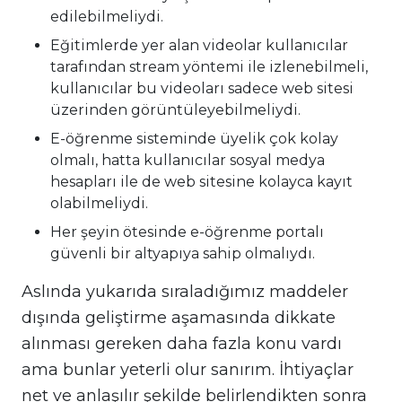
edilebilmeliydi.
Eğitimlerde yer alan videolar kullanıcılar
tarafından stream yöntemi ile izlenebilmeli,
kullanıcılar bu videoları sadece web sitesi
üzerinden görüntüleyebilmeliydi.
E-öğrenme sisteminde üyelik çok kolay
olmalı, hatta kullanıcılar sosyal medya
hesapları ile de web sitesine kolayca kayıt
olabilmeliydi.
Her şeyin ötesinde e-öğrenme portalı
güvenli bir altyapıya sahip olmalıydı.
Aslında yukarıda sıraladığımız maddeler
dışında geliştirme aşamasında dikkate
alınması gereken daha fazla konu vardı
ama bunlar yeterli olur sanırım. İhtiyaçlar
net ve anlaşılır şekilde belirlendikten sonra