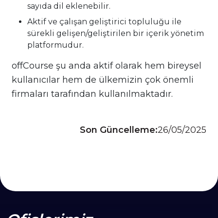
sayıda dil eklenebilir.
Aktif ve çalışan geliştirici topluluğu ile
sürekli gelişen/geliştirilen bir içerik yönetim
platformudur.
offCourse şu anda aktif olarak hem bireysel
kullanıcılar hem de ülkemizin çok önemli
firmaları tarafından kullanılmaktadır.
Son Güncelleme:
26/05/2025