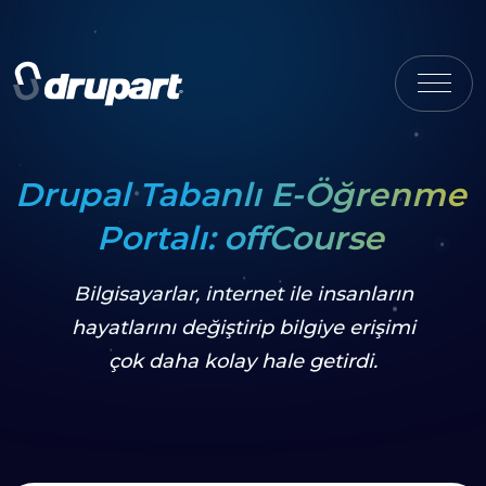
Drupal Tabanlı E-Öğrenme
Portalı: offCourse
Bilgisayarlar, internet ile insanların
hayatlarını değiştirip bilgiye erişimi
çok daha kolay hale getirdi.