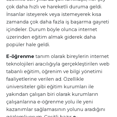
çok daha hızlı ve hareketli duruma geldi.
İnsanlar isteyerek veya istemeyerek kısa
zamanda çok daha fazla iş başarma gayreti
içindeler. Durum böyle olunca internet
üzerinden eğitim almak giderek daha
popüler hale geldi.
E-öğrenme
tanım olarak bireylerin internet
teknolojileri aracılığıyla gerçekleştirilen web
tabanlı eğitim, öğrenim ve bilgi yönetimi
faaliyetlerine verilen ad. Özellikle
üniversiteler gibi eğitim kurumları ile
yakından çalışan biri olarak kurumların
çalışanlarına e-öğrenme yolu ile yeni
kazanımlar sağlamasının yolunu aradığını