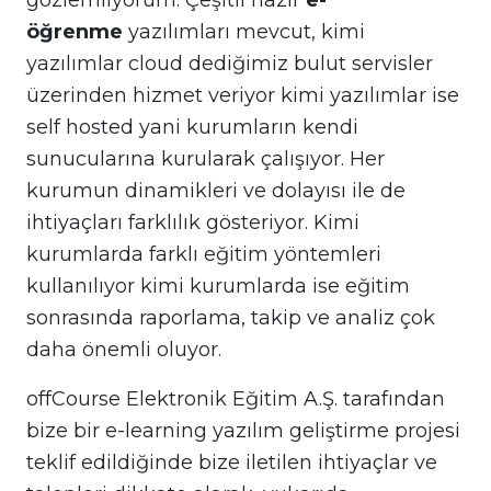
gözlemliyorum. Çeşitli hazır
e-
öğrenme
yazılımları mevcut, kimi
yazılımlar cloud dediğimiz bulut servisler
üzerinden hizmet veriyor kimi yazılımlar ise
self hosted yani kurumların kendi
sunucularına kurularak çalışıyor. Her
kurumun dinamikleri ve dolayısı ile de
ihtiyaçları farklılık gösteriyor. Kimi
kurumlarda farklı eğitim yöntemleri
kullanılıyor kimi kurumlarda ise eğitim
sonrasında raporlama, takip ve analiz çok
daha önemli oluyor.
offCourse Elektronik Eğitim A.Ş. tarafından
bize bir e-learning yazılım geliştirme projesi
teklif edildiğinde bize iletilen ihtiyaçlar ve