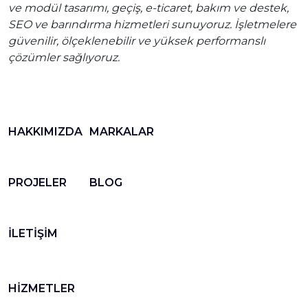
ve modül tasarımı, geçiş, e-ticaret, bakım ve destek,
SEO ve barındırma hizmetleri sunuyoruz. İşletmelere
güvenilir, ölçeklenebilir ve yüksek performanslı
çözümler sağlıyoruz.
HAKKIMIZDA
MARKALAR
PROJELER
BLOG
İLETİŞİM
HİZMETLER