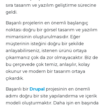
sıra tasarım ve yazılım geliştirme sürecine
geldi.
Başarılı projelerin en önemli başlangıç
noktası doğru bir görsel tasarım ve yazılım
mimarisinin oluşturulmasıdır. Eğer
müşterinin isteğini doğru bir şekilde
anlayabilirseniz, istenen ürünü ortaya
çıkarmanız çok da zor olmayacaktır. Biz de
bu çerçevede çok temiz, anlaşılır, kolay
okunur ve modern bir tasarım ortaya
çıkardık.
Başarılı bir
Drupal
projesinin en önemli
adımı doğru bir site yapılandırma ve içerik
modeli oluşturmaktır. Daha işin en başında