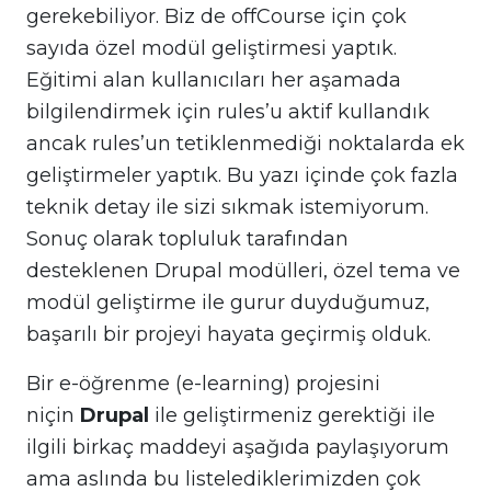
gerekebiliyor. Biz de offCourse için çok
sayıda özel modül geliştirmesi yaptık.
Eğitimi alan kullanıcıları her aşamada
bilgilendirmek için rules’u aktif kullandık
ancak rules’un tetiklenmediği noktalarda ek
geliştirmeler yaptık. Bu yazı içinde çok fazla
teknik detay ile sizi sıkmak istemiyorum.
Sonuç olarak topluluk tarafından
desteklenen Drupal modülleri, özel tema ve
modül geliştirme ile gurur duyduğumuz,
başarılı bir projeyi hayata geçirmiş olduk.
Bir e-öğrenme (e-learning) projesini
niçin
Drupal
ile geliştirmeniz gerektiği ile
ilgili birkaç maddeyi aşağıda paylaşıyorum
ama aslında bu listelediklerimizden çok