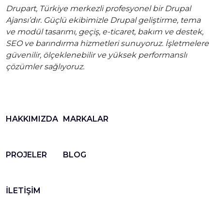
Drupart, Türkiye merkezli profesyonel bir Drupal
Ajansı’dır. Güçlü ekibimizle Drupal geliştirme, tema
ve modül tasarımı, geçiş, e-ticaret, bakım ve destek,
SEO ve barındırma hizmetleri sunuyoruz. İşletmelere
güvenilir, ölçeklenebilir ve yüksek performanslı
çözümler sağlıyoruz.
HAKKIMIZDA
MARKALAR
PROJELER
BLOG
İLETİŞİM