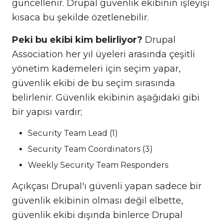
güncellenir. Drupal güvenlik ekibinin işleyişi
kısaca bu şekilde özetlenebilir.
Peki bu ekibi kim belirliyor?
Drupal
Association her yıl üyeleri arasında çeşitli
yönetim kademeleri için seçim yapar,
güvenlik ekibi de bu seçim sırasında
belirlenir. Güvenlik ekibinin aşağıdaki gibi
bir yapısı vardır;
Security Team Lead (1)
Security Team Coordinators (3)
Weekly Security Team Responders
Açıkçası Drupal'ı güvenli yapan sadece bir
güvenlik ekibinin olması değil elbette,
güvenlik ekibi dışında binlerce Drupal