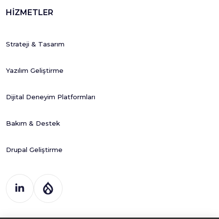
HİZMETLER
Strateji & Tasarım
Yazılım Geliştirme
Dijital Deneyim Platformları
Bakım & Destek
Drupal Geliştirme