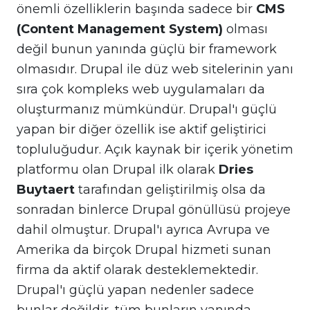
önemli özelliklerin başında sadece bir
CMS
(Content Management System)
olması
değil bunun yanında güçlü bir framework
olmasıdır. Drupal ile düz web sitelerinin yanı
sıra çok kompleks web uygulamaları da
oluşturmanız mümkündür. Drupal'ı güçlü
yapan bir diğer özellik ise aktif geliştirici
topluluğudur. Açık kaynak bir içerik yönetim
platformu olan Drupal ilk olarak
Dries
Buytaert
tarafından geliştirilmiş olsa da
sonradan binlerce Drupal gönüllüsü projeye
dahil olmuştur. Drupal'ı ayrıca Avrupa ve
Amerika da birçok Drupal hizmeti sunan
firma da aktif olarak desteklemektedir.
Drupal'ı güçlü yapan nedenler sadece