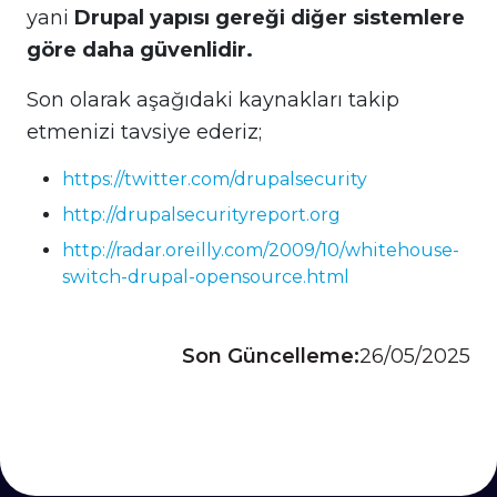
yani
Drupal yapısı gereği diğer sistemlere
göre daha güvenlidir.
Son olarak aşağıdaki kaynakları takip
etmenizi tavsiye ederiz;
https://twitter.com/drupalsecurity
http://drupalsecurityreport.org
http://radar.oreilly.com/2009/10/whitehouse-
switch-drupal-opensource.html
Son Güncelleme:
26/05/2025