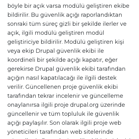
böyle bir açık varsa modülü geliştiren ekibe
bildirilir. Bu güvenlik açığı raporlandıktan
sonraki tüm süreç gizli bir şekilde ilerler ve
açık, ilgili modülü geliştiren modül
geliştiriciye bildirilir. Modülü geliştiren kişi
veya ekip Drupal güvenlik ekibi ile
koordineli bir şekilde açığı kapatır, eğer
gerekirse Drupal güvenlik ekibi tarafından
açığın nasıl kapatılacağı ile ilgili destek
verilir. Güncellenen proje güvenlik ekibi
tarafından tekrar incelenir ve güncelleme
onaylanırsa ilgili proje drupal.org üzerinde
güncellenir ve tüm topluluk ile güvenlik
açığı paylaşılır. Son olarak ilgili proje web
yöneticileri tarafından web sitelerinde