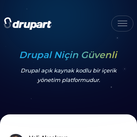
Drupal Niçin Güvenli
Drupal açık kaynak kodlu bir içerik
yönetim platformudur.