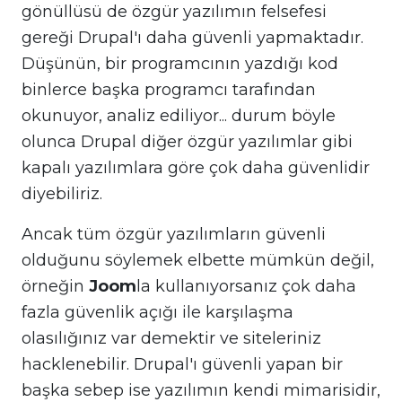
gönüllüsü de özgür yazılımın felsefesi
gereği Drupal'ı daha güvenli yapmaktadır.
Düşünün, bir programcının yazdığı kod
binlerce başka programcı tarafından
okunuyor, analiz ediliyor... durum böyle
olunca Drupal diğer özgür yazılımlar gibi
kapalı yazılımlara göre çok daha güvenlidir
diyebiliriz.
Ancak tüm özgür yazılımların güvenli
olduğunu söylemek elbette mümkün değil,
örneğin
Joom
la kullanıyorsanız çok daha
fazla güvenlik açığı ile karşılaşma
olasılığınız var demektir ve siteleriniz
hacklenebilir. Drupal'ı güvenli yapan bir
başka sebep ise yazılımın kendi mimarisidir,