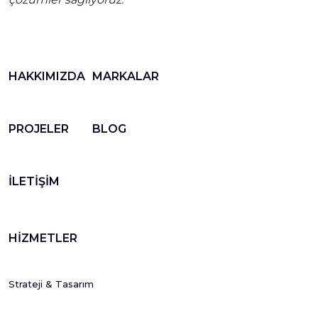
HAKKIMIZDA
MARKALAR
PROJELER
BLOG
İLETİŞİM
HİZMETLER
Strateji & Tasarım