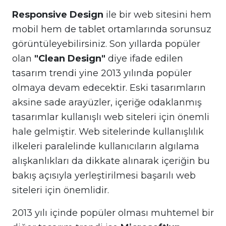
Responsive Design
ile bir web sitesini hem
mobil hem de tablet ortamlarında sorunsuz
görüntüleyebilirsiniz. Son yıllarda popüler
olan
"Clean Design"
diye ifade edilen
tasarım trendi yine 2013 yılında popüler
olmaya devam edecektir. Eski tasarımların
aksine sade arayüzler, içeriğe odaklanmış
tasarımlar kullanışlı web siteleri için önemli
hale gelmiştir. Web sitelerinde kullanışlılık
ilkeleri paralelinde kullanıcıların algılama
alışkanlıkları da dikkate alınarak içeriğin bu
bakış açısıyla yerleştirilmesi başarılı web
siteleri için önemlidir.
2013 yılı içinde popüler olması muhtemel bir