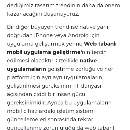
dediğimiz tasarım trendinin daha da önem
kazanacağını düşünüyoruz.
Bir diğer büyüyen trend ise native yani
doğrudan iPhone veya Android için
uygulama geliştirmek yerine
Web tabanlı
mobil uygulama geliştirme
'nin tercih
edilmesi olacaktır. Özellikle
native
uygulamaların
geliştirme zorluğu ve her
platform için ayrı ayrı uygulamaların
geliştirilmesi gereksinimi IT dünyası
açısından ciddi bir insan gücü
gereksinimidir. Ayrıca bu uygulamaların
mobil cihazlardaki işletim sistemi
güncellemeleri sonrasında tekrar
güncellenme zorunluluğu da web tabanlı