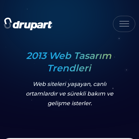
2013 Web Tasarım
Trendleri
Web siteleri yaşayan, canlı
ortamlardır ve sürekli bakım ve
gelişme isterler.