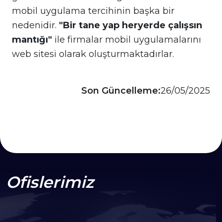
mobil uygulama tercihinin başka bir
nedenidir.
"Bir tane yap heryerde çalışsın
mantığı"
ile firmalar mobil uygulamalarını
web sitesi olarak oluşturmaktadırlar.
Son Güncelleme:
26/05/2025
Ofislerimiz